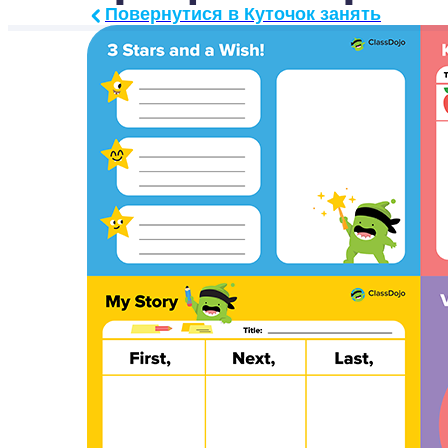
Повернутися в Куточок занять