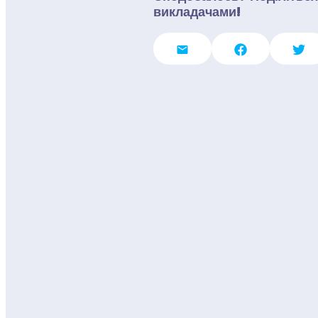
викладачами!