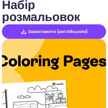
Набір 
розмальовок
Завантажити
(англійською)