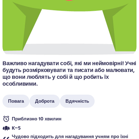
Важливо нагадувати собі, які ми неймовірні! Учні 
будуть розмірковувати та писати або малювати, 
що вони люблять у собі й що робить їх 
особливими.
Повага
Доброта
Вдячність
Приблизно 10 хвилин
K–5
Чудово підходить для нагадування учням про їхні 