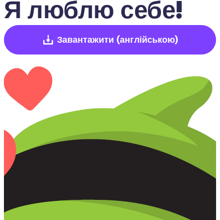
Я люблю себе!
Завантажити
(англійською)