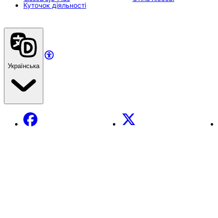
Куточок діяльності
Українська
Facebook
X