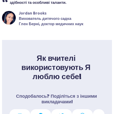
здібності та особливі таланти.
Jordan Brooks
Вихователь дитячого садка
Глен Берні, доктор медичних наук
Як вчителі 
використовують Я 
люблю себе!
Сподобалось? Поділіться з іншими 
викладачами!