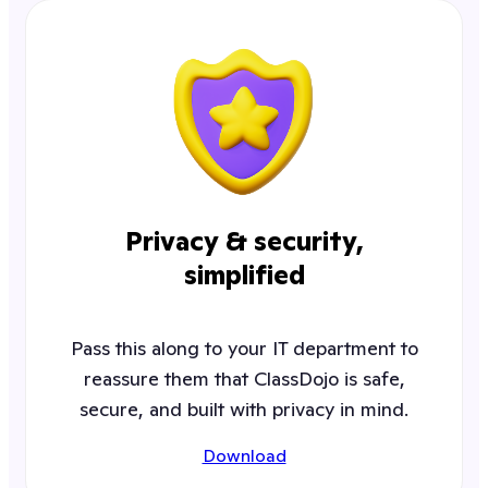
Privacy & security,
simplified
Pass this along to your IT department to
reassure them that ClassDojo is safe,
secure, and built with privacy in mind.
Download