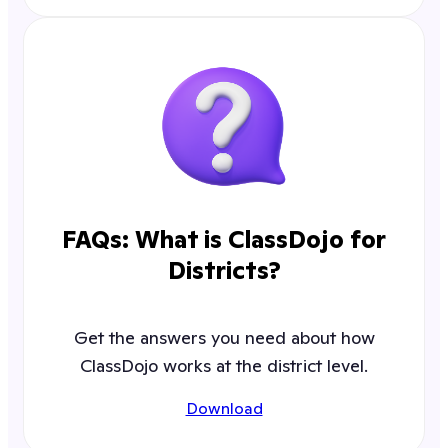
FAQs: What is ClassDojo for
Districts?
Get the answers you need about how
ClassDojo works at the district level.
Download