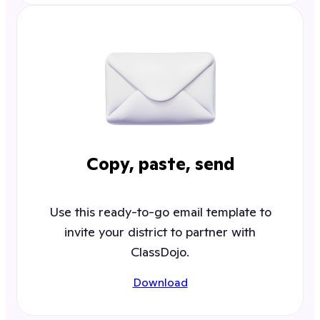
Copy, paste, send
Use this ready-to-go email template to
invite your district to partner with
ClassDojo.
Download