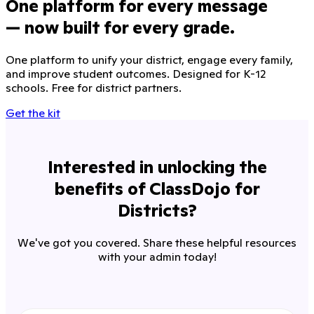
One platform for every message
— now built for every grade.
One platform to unify your district, engage every family,
and improve student outcomes. Designed for K-12
schools. Free for district partners.
Get the kit
Interested in unlocking the
benefits of ClassDojo for
Districts?
We've got you covered. Share these helpful resources
with your admin today!