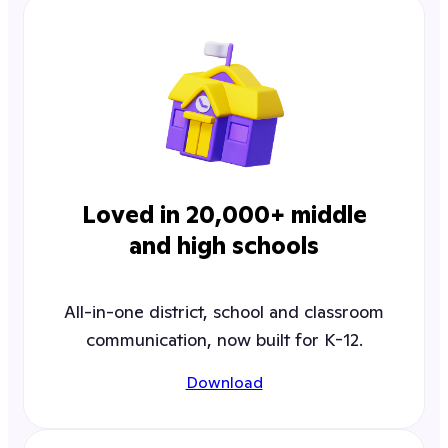
Loved in 20,000+ middle
and high schools
All-in-one district, school and classroom
communication, now built for K-12.
Download