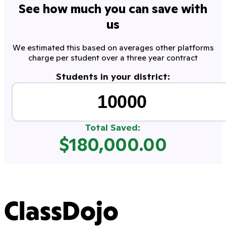
See how much you can save with
us
We estimated this based on averages other platforms
charge per student over a three year contract
Students in your district:
Total Saved:
$
180,000.00
ClassDojo