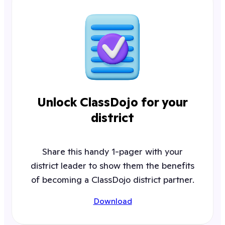
Unlock ClassDojo for your
district
Share this handy 1-pager with your
district leader to show them the benefits
of becoming a ClassDojo district partner.
Download