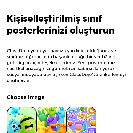
Kişiselleştirilmiş sınıf
posterlerinizi oluşturun
ClassDojo'yu duyurmamıza yardımcı olduğunuz ve
sınıfınızı öğrencilerin başarılı olduğu bir yer hâline
getirdiğiniz için teşekkür ederiz. Yeni posterlerinizi
nasıl kullanacağınızı görmek için sabırsızlanıyoruz,
sosyal medyada paylaşırken ClassDojo’yu etiketlemeyi
unutmayın!
Choose Image