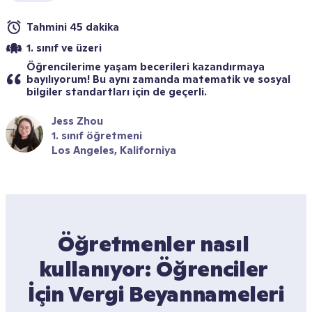
Tahmini 45 dakika
1. sınıf ve üzeri
Öğrencilerime yaşam becerileri kazandırmaya 
bayılıyorum! Bu aynı zamanda matematik ve sosyal 
bilgiler standartları için de geçerli.
Jess Zhou
1. sınıf öğretmeni
Los Angeles, Kaliforniya
Öğretmenler nasıl 
kullanıyor: Öğrenciler 
İçin Vergi Beyannameleri