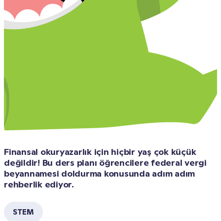
Finansal okuryazarlık için hiçbir yaş çok küçük 
değildir! Bu ders planı öğrencilere federal vergi 
beyannamesi doldurma konusunda adım adım 
rehberlik ediyor.
STEM