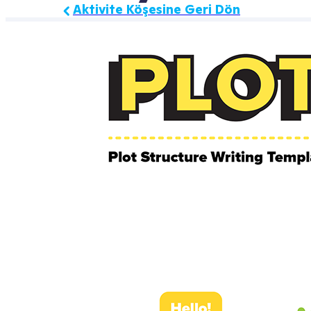
Aktivite Köşesine Geri Dön