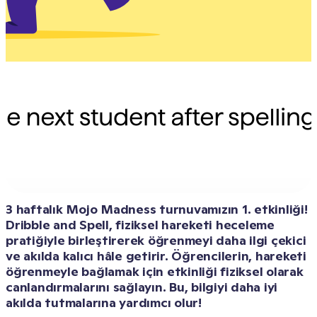
3 haftalık Mojo Madness turnuvamızın 1. etkinliği! 
Dribble and Spell, fiziksel hareketi heceleme 
pratiğiyle birleştirerek öğrenmeyi daha ilgi çekici 
ve akılda kalıcı hâle getirir. Öğrencilerin, hareketi 
öğrenmeyle bağlamak için etkinliği fiziksel olarak 
canlandırmalarını sağlayın. Bu, bilgiyi daha iyi 
akılda tutmalarına yardımcı olur!