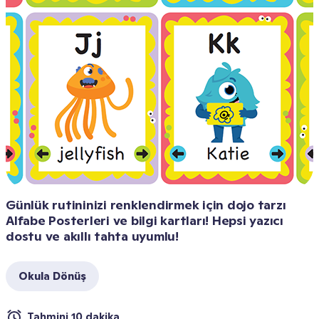
Günlük rutininizi renklendirmek için dojo tarzı 
Alfabe Posterleri ve bilgi kartları! Hepsi yazıcı 
dostu ve akıllı tahta uyumlu!
Okula Dönüş
Tahmini 10 dakika