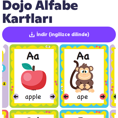
Dojo Alfabe 
Kartları
İndir
(ingilizce dilinde)