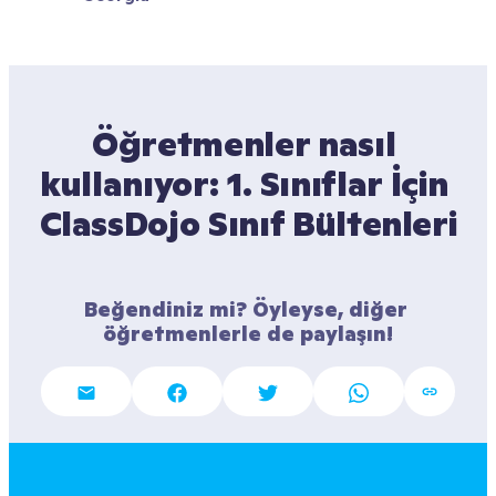
Öğretmenler nasıl 
kullanıyor: 1. Sınıflar İçin 
ClassDojo Sınıf Bültenleri
Beğendiniz mi? Öyleyse, diğer 
öğretmenlerle de paylaşın!