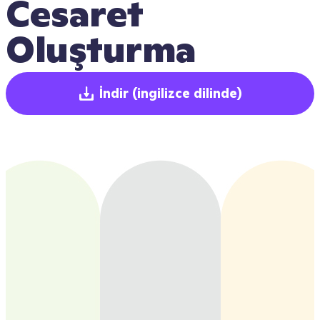
Cesaret 
Oluşturma
İndir
(ingilizce dilinde)