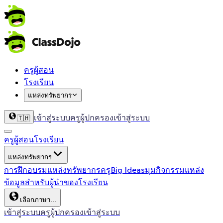
ครูผู้สอน
โรงเรียน
แหล่งทรัพยากร
เข้าสู่ระบบครู
ผู้ปกครองเข้าสู่ระบบ
🇹🇭
ครูผู้สอน
โรงเรียน
แหล่งทรัพยากร
การฝึกอบรม
แหล่งทรัพยากรครู
Big Ideas
มุมกิจกรรม
แหล่ง
ข้อมูลสำหรับผู้นำของโรงเรียน
เลือกภาษา…
เข้าสู่ระบบครู
ผู้ปกครองเข้าสู่ระบบ