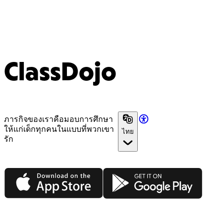
ClassDojo
ภารกิจของเราคือมอบการศึกษา
ให้แก่เด็กทุกคนในแบบที่พวกเขา
ไทย
รัก
App Store
Google Play