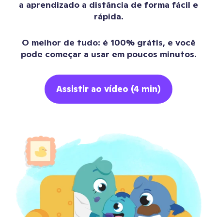
a aprendizado a distância de forma fácil e
rápida.
O melhor de tudo: é 100% grátis, e você
pode começar a usar em poucos minutos.
Assistir ao vídeo (4 min)