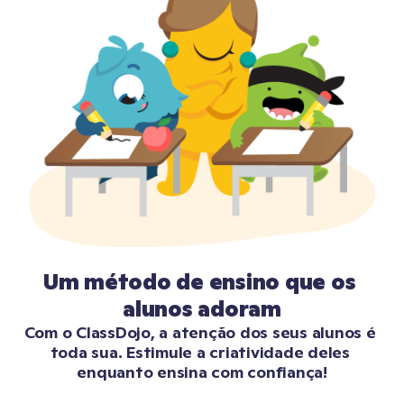
Um método de ensino que os 
alunos adoram
Com o ClassDojo, a atenção dos seus alunos é 
toda sua. Estimule a criatividade deles 
enquanto ensina com confiança!