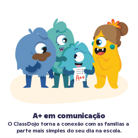
A+ em comunicação
O ClassDojo torna a conexão com as famílias a 
parte mais simples do seu dia na escola.