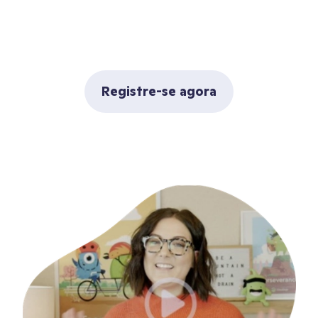
Registre-se agora