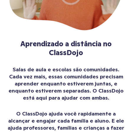
Aprendizado a distância no
ClassDojo
Salas de aula e escolas são comunidades.
Cada vez mais, essas comunidades precisam
aprender enquanto estiverem juntas, e
enquanto estiverem separadas. O ClassDojo
está aqui para ajudar com ambas.
O ClassDojo ajuda você rapidamente a
alcançar e engajar cada família e aluno. E ele
ajuda professores, famílias e crianças a fazer