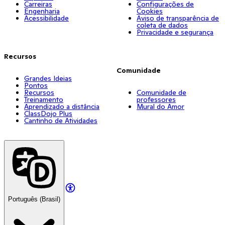
Carreiras
Configurações de
Engenharia
Cookies
Acessibilidade
Aviso de transparência de
coleta de dados
Privacidade e segurança
Recursos
Comunidade
Grandes Ideias
Pontos
Recursos
Comunidade de
Treinamento
professores
Aprendizado a distância
Mural do Amor
ClassDojo Plus
Cantinho de Atividades
Português (Brasil)