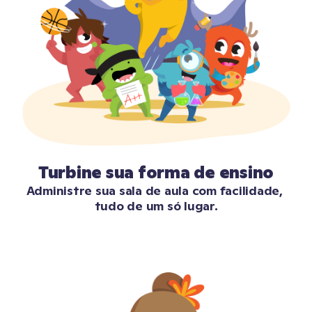
Turbine sua forma de ensino
Administre sua sala de aula com facilidade, 
tudo de um só lugar.