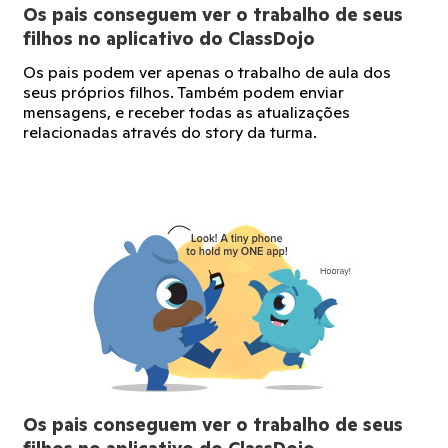
Os pais conseguem ver o trabalho de seus
filhos no aplicativo do ClassDojo
Os pais podem ver apenas o trabalho de aula dos
seus próprios filhos. Também podem enviar
mensagens, e receber todas as atualizações
relacionadas através do story da turma.
Os pais conseguem ver o trabalho de seus