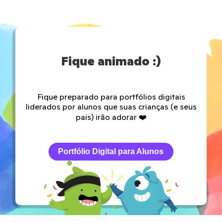
Fique animado :)
Fique preparado para portfólios digitais
liderados por alunos que suas crianças (e seus
pais) irão adorar ❤️
Portfólio Digital para Alunos