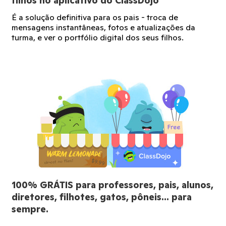
filhos no aplicativo do ClassDojo
É a solução definitiva para os pais - troca de
mensagens instantâneas, fotos e atualizações da
turma, e ver o portfólio digital dos seus filhos.
100% GRÁTIS para professores, pais, alunos,
diretores, filhotes, gatos, pôneis… para
sempre.