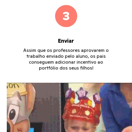
Enviar
Assim que os professores aprovarem o
trabalho enviado pelo aluno, os pais
conseguem adicionar incentivo ao
portfólio dos seus filhos!