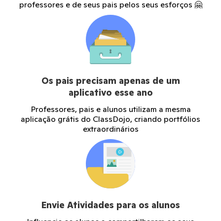
professores e de seus pais pelos seus esforços 🤗
Os pais precisam apenas de um
aplicativo esse ano
Professores, pais e alunos utilizam a mesma
aplicação grátis do ClassDojo, criando portfólios
extraordinários
Envie Atividades para os alunos