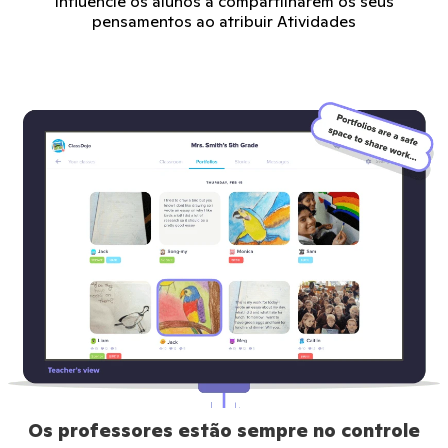
Influencie os alunos a compartilharem os seus
pensamentos ao atribuir Atividades
Os professores estão sempre no controle