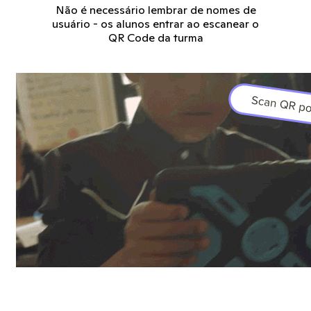
Não é necessário lembrar de nomes de
usuário - os alunos entrar ao escanear o
QR Code da turma