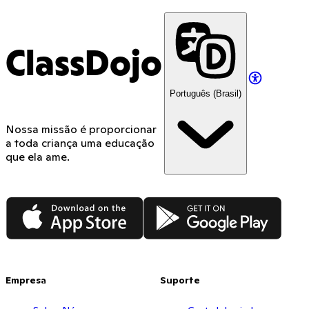
ClassDojo
Português (Brasil)
Nossa missão é proporcionar
a toda criança uma educação
que ela ame.
App Store
Google Play
Empresa
Suporte