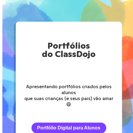
Portfólios
do ClassDojo
Apresentando portfólios criados pelos
alunos
que suas crianças (e seus pais) vão amar
😄
Portfólio Digital para Alunos