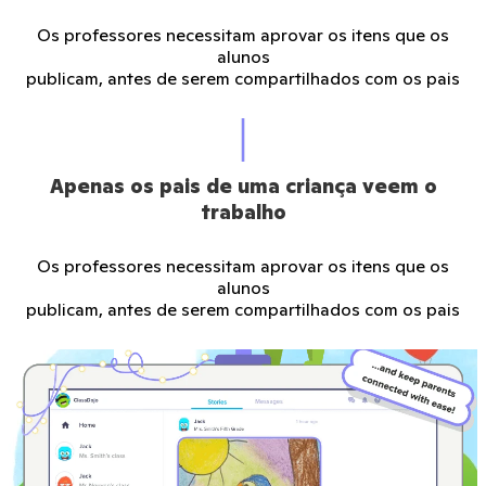
Os professores necessitam aprovar os itens que os
alunos
publicam, antes de serem compartilhados com os pais
Apenas os pais de uma criança veem o
trabalho
Os professores necessitam aprovar os itens que os
alunos
publicam, antes de serem compartilhados com os pais