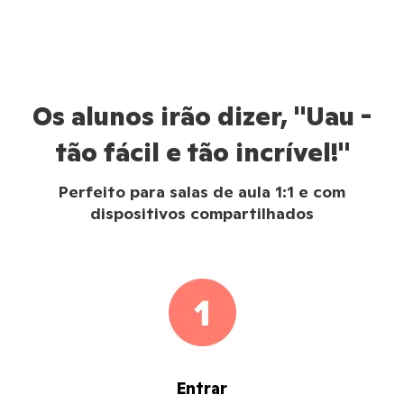
Os alunos irão dizer, "Uau -
tão fácil e tão incrível!"
Perfeito para salas de aula 1:1 e com
dispositivos compartilhados
Entrar