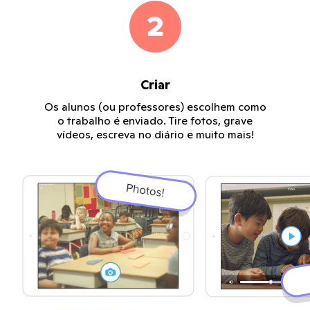
Criar
Os alunos (ou professores) escolhem como
o trabalho é enviado. Tire fotos, grave
vídeos, escreva no diário e muito mais!