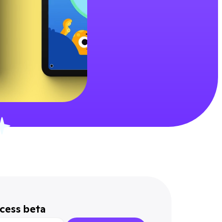
ccess beta