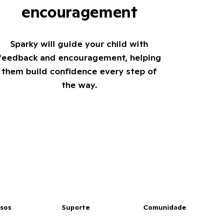
encouragement
Sparky will guide your child with
feedback and encouragement, helping
them build confidence every step of
the way.
sos
Suporte
Comunidade