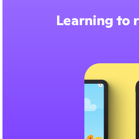
Learning to r