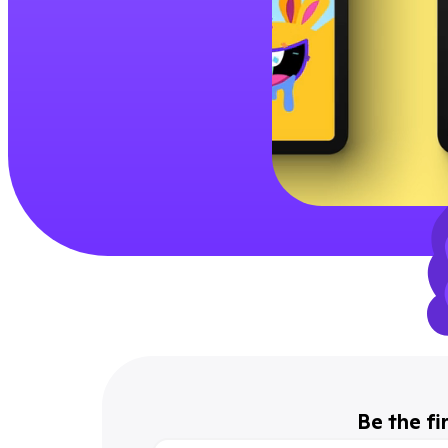
Be the fi