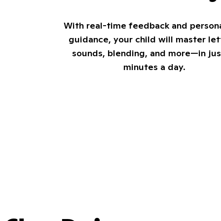
With real-time feedback and person
guidance, your child will master let
sounds, blending, and more—in jus
minutes a day.