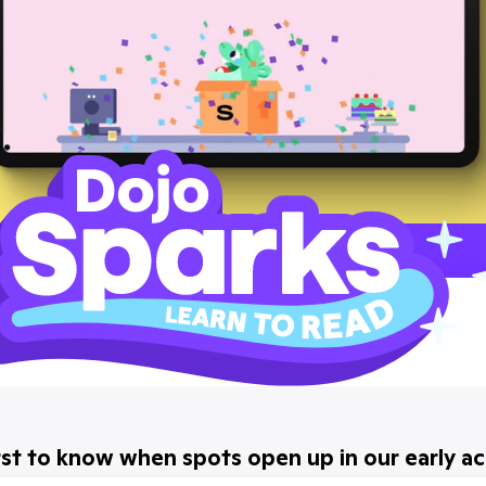
rst to know when spots open up in our early a