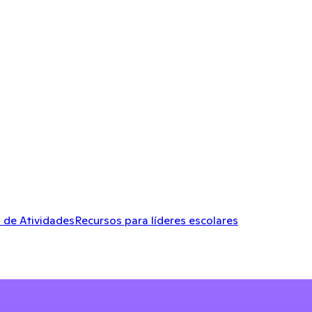
 de Atividades
Recursos para líderes escolares