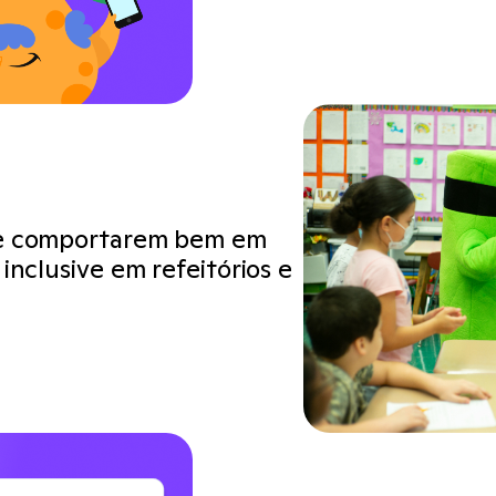
 se comportarem bem em
 inclusive em refeitórios e