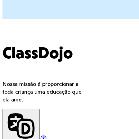
ClassDojo
Nossa missão é proporcionar a
toda criança uma educação que
ela ame.