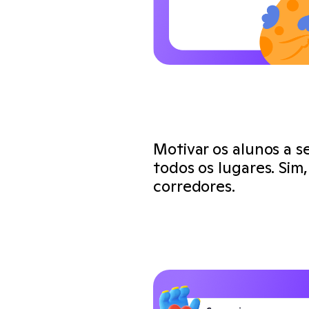
Motivar os alunos a
todos os lugares. Sim,
corredores.