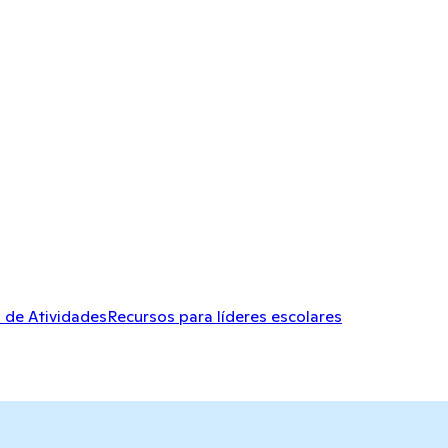
 de Atividades
Recursos para líderes escolares