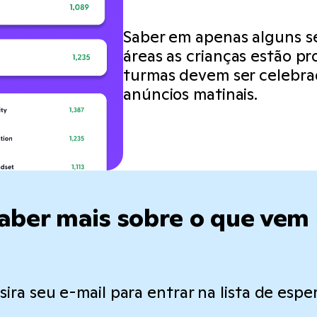
Saber em apenas alguns 
áreas as crianças estão p
turmas devem ser celebra
anúncios matinais.
aber mais sobre o que vem 
nsira seu e-mail para entrar na lista de esper