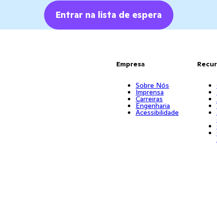
Entrar na lista de espera
Empresa
Recur
Sobre Nós
Imprensa
Carreiras
Engenharia
Acessibilidade