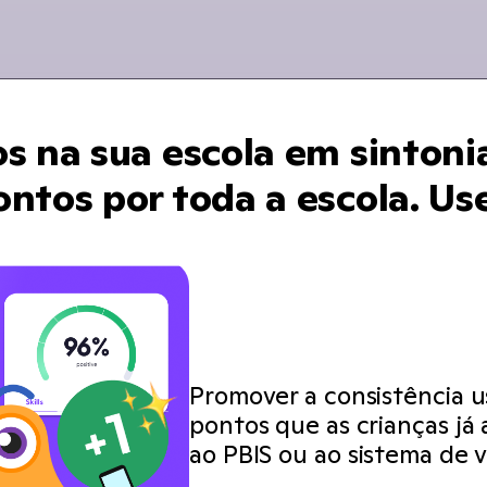
s na sua escola em sintoni
ntos por toda a escola. Us
Promover a consistência 
pontos que as crianças já
ao PBIS ou ao sistema de v