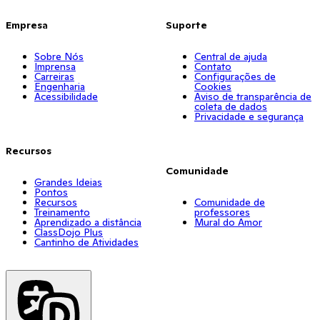
Empresa
Suporte
Sobre Nós
Central de ajuda
Imprensa
Contato
Carreiras
Configurações de
Engenharia
Cookies
Acessibilidade
Aviso de transparência de
coleta de dados
Privacidade e segurança
Recursos
Comunidade
Grandes Ideias
Pontos
Recursos
Comunidade de
Treinamento
professores
Aprendizado a distância
Mural do Amor
ClassDojo Plus
Cantinho de Atividades