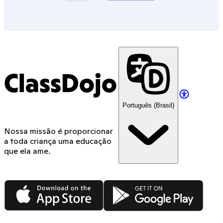
ClassDojo
Português (Brasil)
Nossa missão é proporcionar
a toda criança uma educação
que ela ame.
App Store
Google Play