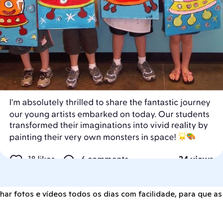
r fotos e vídeos todos os dias com facilidade, para que as 