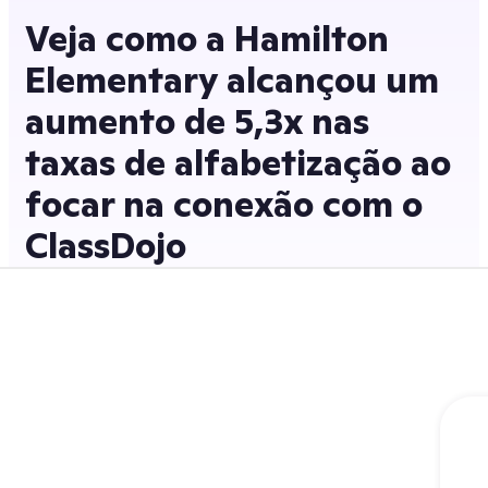
Veja como a Hamilton
Elementary alcançou um
aumento de 5,3x nas
taxas de alfabetização ao
focar na conexão com o
ClassDojo