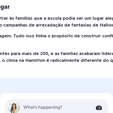
ugar
trar às famílias que a escola podia ser um lugar al
mo campanhas de arrecadação de fantasias de Hallo
em. Tudo isso tinha o propósito de construir confia
antes para mais de 200, e as famílias acabaram lider
e, o clima na Hamilton é radicalmente diferente do 