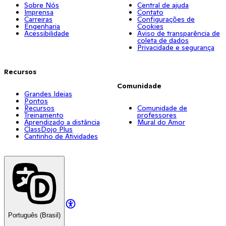
Sobre Nós
Central de ajuda
Imprensa
Contato
Carreiras
Configurações de
Engenharia
Cookies
Acessibilidade
Aviso de transparência de
coleta de dados
Privacidade e segurança
Recursos
Comunidade
Grandes Ideias
Pontos
Recursos
Comunidade de
Treinamento
professores
Aprendizado a distância
Mural do Amor
ClassDojo Plus
Cantinho de Atividades
Português (Brasil)