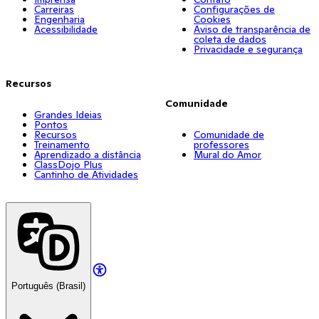
Carreiras
Configurações de
Engenharia
Cookies
Acessibilidade
Aviso de transparência de
coleta de dados
Privacidade e segurança
Recursos
Comunidade
Grandes Ideias
Pontos
Recursos
Comunidade de
Treinamento
professores
Aprendizado a distância
Mural do Amor
ClassDojo Plus
Cantinho de Atividades
Português (Brasil)