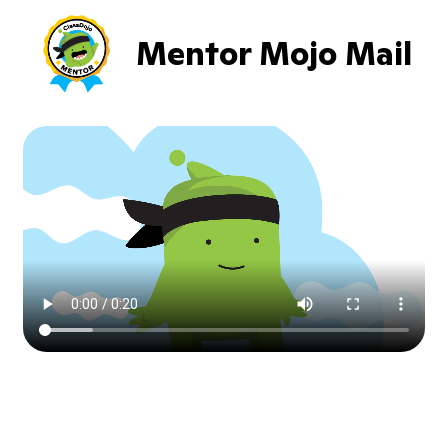
Mentor Mojo Mail