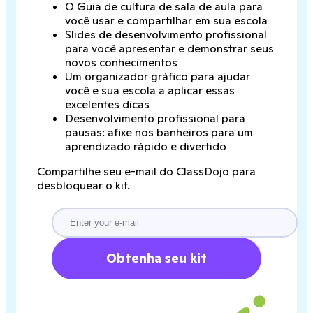
O Guia de cultura de sala de aula para
você usar e compartilhar em sua escola
Slides de desenvolvimento profissional
para você apresentar e demonstrar seus
novos conhecimentos
Um organizador gráfico para ajudar
você e sua escola a aplicar essas
excelentes dicas
Desenvolvimento profissional para
pausas: afixe nos banheiros para um
aprendizado rápido e divertido
Compartilhe seu e-mail do ClassDojo para
desbloquear o kit.
Obtenha seu kit