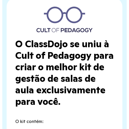
O ClassDojo se uniu à
Cult of Pedagogy para
criar o melhor kit de
gestão de salas de
aula exclusivamente
para você.
O kit contém: