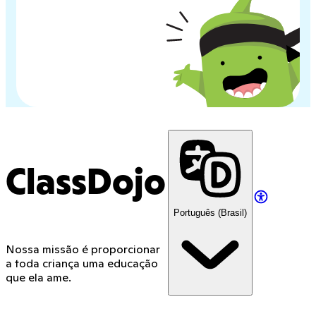
ClassDojo
Português (Brasil)
Nossa missão é proporcionar
a toda criança uma educação
que ela ame.