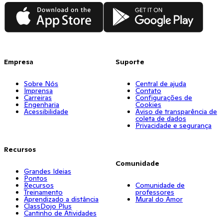
App Store
Google Play
Empresa
Suporte
Sobre Nós
Central de ajuda
Imprensa
Contato
Carreiras
Configurações de
Engenharia
Cookies
Acessibilidade
Aviso de transparência de
coleta de dados
Privacidade e segurança
Recursos
Comunidade
Grandes Ideias
Pontos
Recursos
Comunidade de
Treinamento
professores
Aprendizado a distância
Mural do Amor
ClassDojo Plus
Cantinho de Atividades