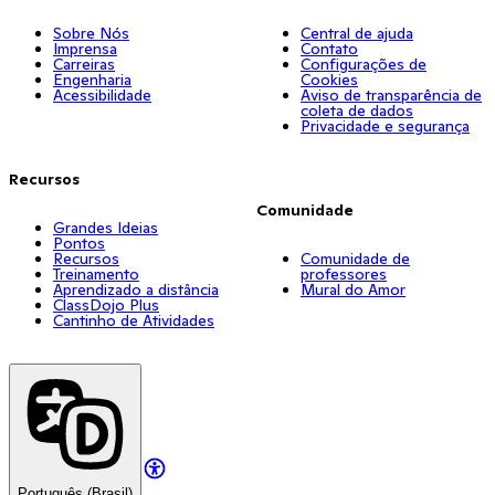
Sobre Nós
Central de ajuda
Imprensa
Contato
Carreiras
Configurações de
Engenharia
Cookies
Acessibilidade
Aviso de transparência de
coleta de dados
Privacidade e segurança
Recursos
Comunidade
Grandes Ideias
Pontos
Recursos
Comunidade de
Treinamento
professores
Aprendizado a distância
Mural do Amor
ClassDojo Plus
Cantinho de Atividades
Português (Brasil)