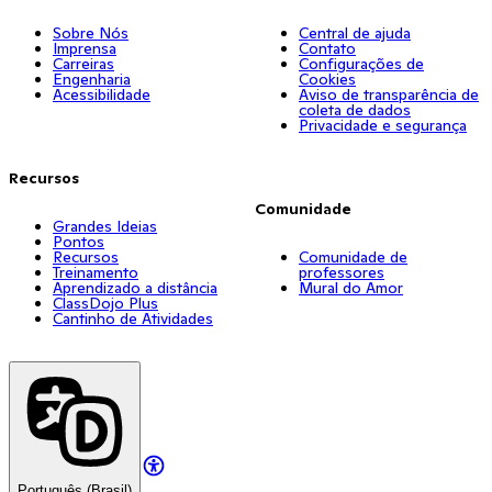
Sobre Nós
Central de ajuda
Imprensa
Contato
Carreiras
Configurações de
Engenharia
Cookies
Acessibilidade
Aviso de transparência de
coleta de dados
Privacidade e segurança
Recursos
Comunidade
Grandes Ideias
Pontos
Recursos
Comunidade de
Treinamento
professores
Aprendizado a distância
Mural do Amor
ClassDojo Plus
Cantinho de Atividades
Português (Brasil)