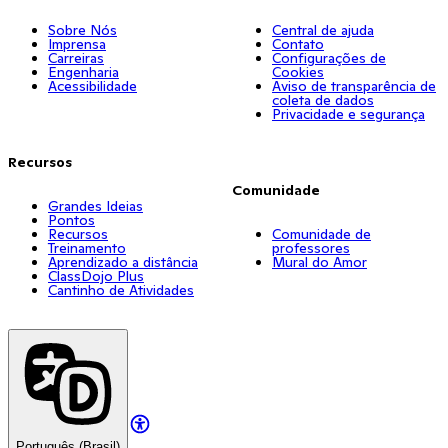
Sobre Nós
Central de ajuda
Imprensa
Contato
Carreiras
Configurações de
Engenharia
Cookies
Acessibilidade
Aviso de transparência de
coleta de dados
Privacidade e segurança
Recursos
Comunidade
Grandes Ideias
Pontos
Recursos
Comunidade de
Treinamento
professores
Aprendizado a distância
Mural do Amor
ClassDojo Plus
Cantinho de Atividades
Português (Brasil)