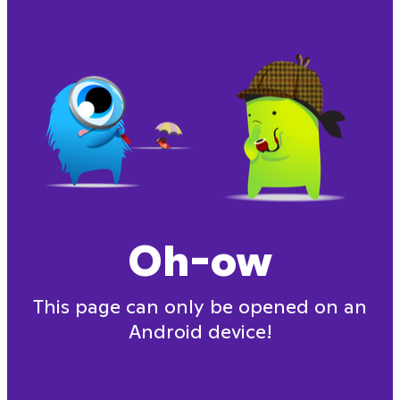
Oh-ow
This page can only be opened on an
Android device!