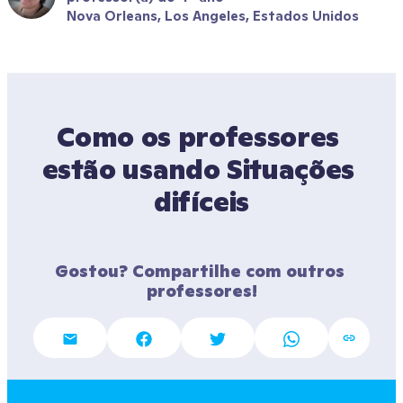
Nova Orleans, Los Angeles, Estados Unidos
Como os professores 
estão usando Situações 
difíceis
Gostou? Compartilhe com outros 
professores!