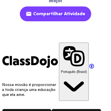
Mojo!
Compartilhar Atividade
ClassDojo
Português (Brasil)
Nossa missão é proporcionar
a toda criança uma educação
que ela ame.