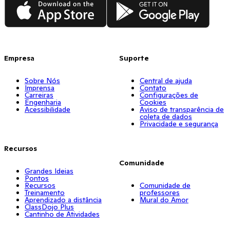
App Store
Google Play
Empresa
Suporte
Sobre Nós
Central de ajuda
Imprensa
Contato
Carreiras
Configurações de
Engenharia
Cookies
Acessibilidade
Aviso de transparência de
coleta de dados
Privacidade e segurança
Recursos
Comunidade
Grandes Ideias
Pontos
Recursos
Comunidade de
Treinamento
professores
Aprendizado a distância
Mural do Amor
ClassDojo Plus
Cantinho de Atividades