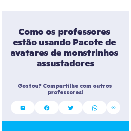
Como os professores 
estão usando Pacote de 
avatares de monstrinhos 
assustadores
Gostou? Compartilhe com outros 
professores!