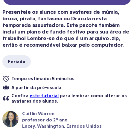
Presenteie os alunos com avatares de múmia, 
bruxa, pirata, fantasma ou Drácula nesta 
temporada assustadora. Este pacote também 
inclui um plano de fundo festivo para sua área de 
trabalho! Lembre-se de que é um arquivo .zip, 
então é recomendável baixar pelo computador.
Feriado
Tempo estimado: 5 minutos
A partir da pré-escola
Confira 
este tutorial
 para lembrar como alterar os 
avatares dos alunos.
Caitlin Warren
professor do 2º ano
Lacey, Washington, Estados Unidos