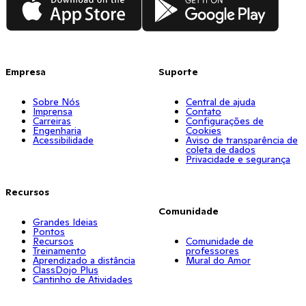
Empresa
Suporte
Sobre Nós
Central de ajuda
Imprensa
Contato
Carreiras
Configurações de
Engenharia
Cookies
Acessibilidade
Aviso de transparência de
coleta de dados
Privacidade e segurança
Recursos
Comunidade
Grandes Ideias
Pontos
Recursos
Comunidade de
Treinamento
professores
Aprendizado a distância
Mural do Amor
ClassDojo Plus
Cantinho de Atividades