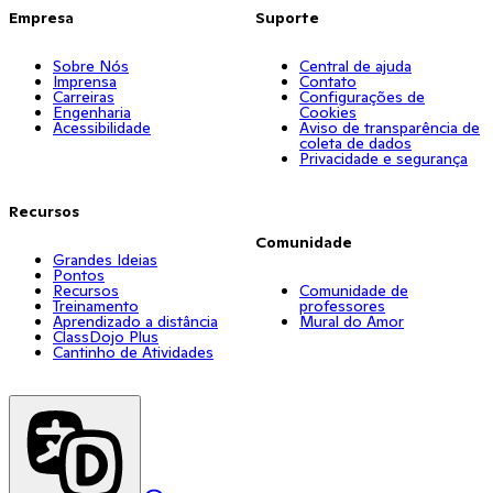
Empresa
Suporte
Sobre Nós
Central de ajuda
Imprensa
Contato
Carreiras
Configurações de
Engenharia
Cookies
Acessibilidade
Aviso de transparência de
coleta de dados
Privacidade e segurança
Recursos
Comunidade
Grandes Ideias
Pontos
Recursos
Comunidade de
Treinamento
professores
Aprendizado a distância
Mural do Amor
ClassDojo Plus
Cantinho de Atividades