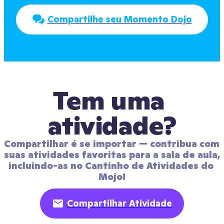
Compartilhe seu Momento Dojo
Tem uma 
atividade?
Compartilhar é se importar — contribua com 
suas atividades favoritas para a sala de aula, 
incluindo-as no Cantinho de Atividades do 
Mojo!
Compartilhar Atividade