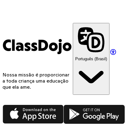
ClassDojo
Português (Brasil)
Nossa missão é proporcionar
a toda criança uma educação
que ela ame.
App Store
Google Play