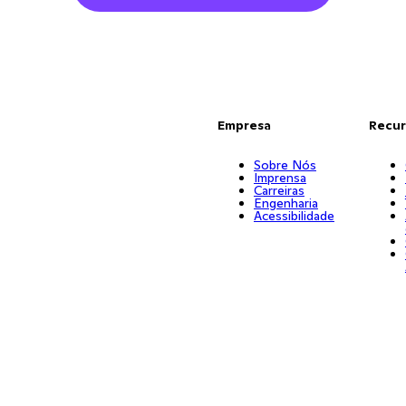
Empresa
Recur
Sobre Nós
Imprensa
Carreiras
Engenharia
Acessibilidade