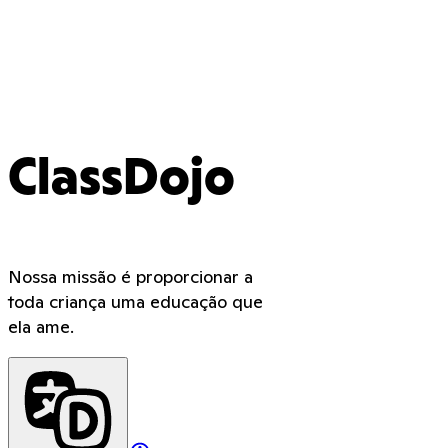
ClassDojo
Nossa missão é proporcionar a
toda criança uma educação que
ela ame.