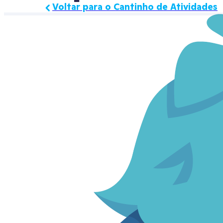
Voltar para o Cantinho de Atividades