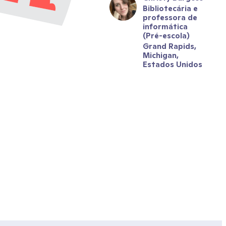
Bibliotecária e 
professora de 
informática 
(Pré-escola)
Grand Rapids, 
Michigan, 
Estados Unidos