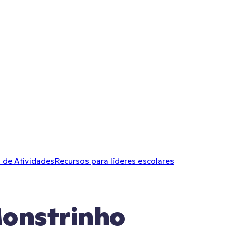
 de Atividades
Recursos para líderes escolares
Monstrinho