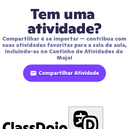
Tem uma 
atividade?
Compartilhar é se importar — contribua com 
suas atividades favoritas para a sala de aula, 
incluindo-as no Cantinho de Atividades do 
Mojo!
Compartilhar Atividade
ClassDojo