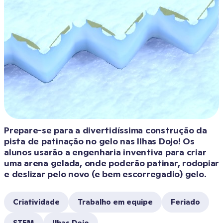
Prepare-se para a divertidíssima construção da 
pista de patinação no gelo nas Ilhas Dojo! Os 
alunos usarão a engenharia inventiva para criar 
uma arena gelada, onde poderão patinar, rodopiar 
e deslizar pelo novo (e bem escorregadio) gelo.
Criatividade
Trabalho em equipe
Feriado
STEM
Ilhas Dojo