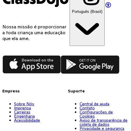
Português (Brasil)
Nossa missão é proporcionar
a toda criança uma educação
que ela ame.
App Store
Google Play
Empresa
Suporte
Sobre Nós
Central de ajuda
Imprensa
Contato
Carreiras
Configurações de
Engenharia
Cookies
Acessibilidade
Aviso de transparência de
coleta de dados
Privacidade e segurança