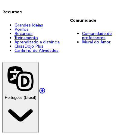
Recursos
Comunidade
Grandes Ideias
Pontos
Recursos
Comunidade de
Treinamento
professores
Aprendizado a distância
Mural do Amor
ClassDojo Plus
Cantinho de Atividades
Português (Brasil)