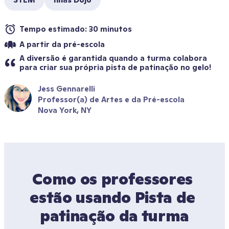
Tempo estimado: 30 minutos
A partir da pré-escola
A diversão é garantida quando a turma colabora 
para criar sua própria pista de patinação no gelo!
Jess Gennarelli
Professor(a) de Artes e da Pré-escola
Nova York, NY
Como os professores 
estão usando Pista de 
patinação da turma