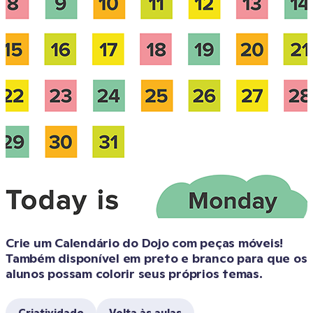
Crie um Calendário do Dojo com peças móveis! 
Também disponível em preto e branco para que os 
alunos possam colorir seus próprios temas.
Criatividade
Volta às aulas