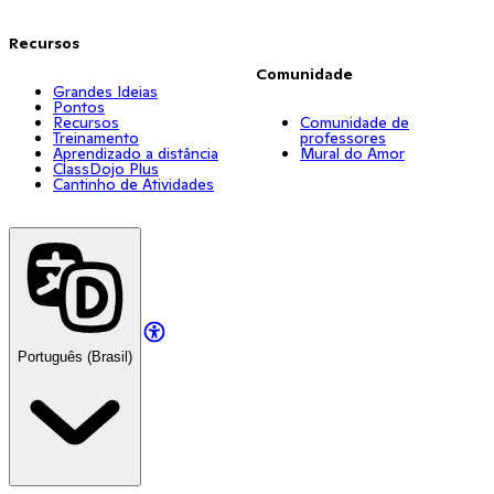
Recursos
Comunidade
Grandes Ideias
Pontos
Recursos
Comunidade de
Treinamento
professores
Aprendizado a distância
Mural do Amor
ClassDojo Plus
Cantinho de Atividades
Português (Brasil)