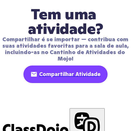
Tem uma 
atividade?
Compartilhar é se importar — contribua com 
suas atividades favoritas para a sala de aula, 
incluindo-as no Cantinho de Atividades do 
Mojo!
Compartilhar Atividade
ClassDojo