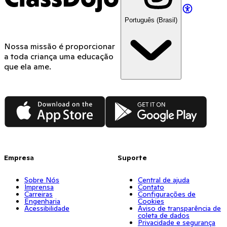
Português (Brasil)
Nossa missão é proporcionar
a toda criança uma educação
que ela ame.
App Store
Google Play
Empresa
Suporte
Sobre Nós
Central de ajuda
Imprensa
Contato
Carreiras
Configurações de
Engenharia
Cookies
Acessibilidade
Aviso de transparência de
coleta de dados
Privacidade e segurança