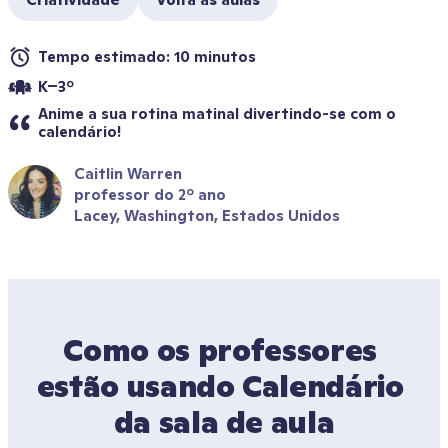
Tempo estimado: 10 minutos
K–3º
Anime a sua rotina matinal divertindo-se com o 
calendário!
Caitlin Warren
professor do 2º ano
Lacey, Washington, Estados Unidos
Como os professores 
estão usando Calendário 
da sala de aula