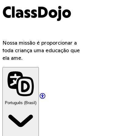
ClassDojo
Nossa missão é proporcionar a
toda criança uma educação que
ela ame.
Português (Brasil)