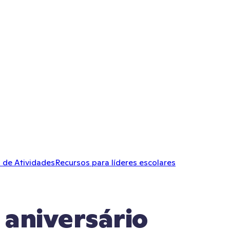
 de Atividades
Recursos para líderes escolares
 aniversário