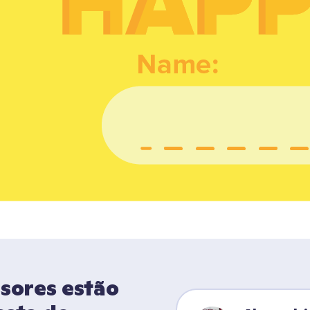
sores estão 