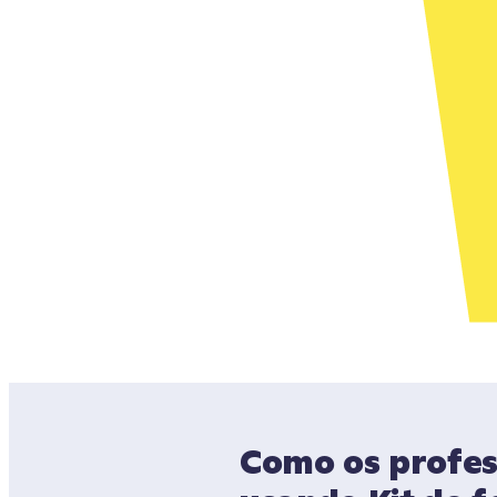
Como os profes