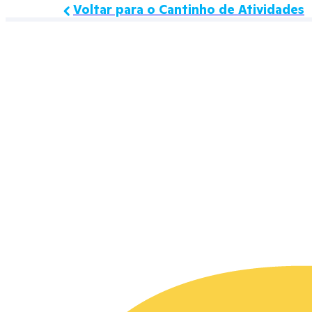
Voltar para o Cantinho de Atividades