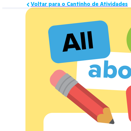
Voltar para o Cantinho de Atividades