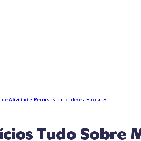
 de Atividades
Recursos para líderes escolares
cícios Tudo Sobre 