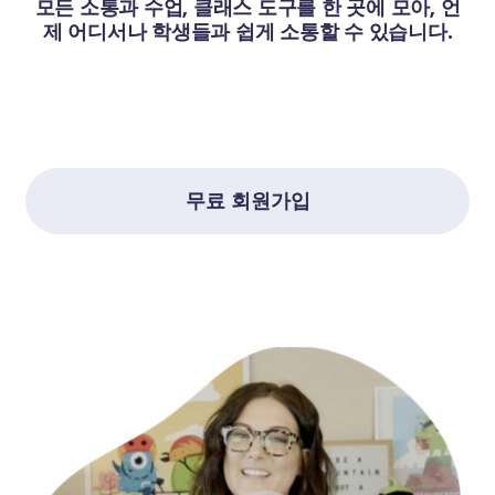
모든 소통과 수업, 클래스 도구를 한 곳에 모아, 언
제 어디서나 학생들과 쉽게 소통할 수 있습니다.
무료 회원가입