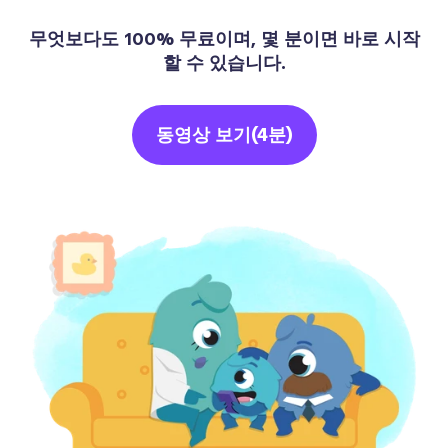
무엇보다도 100% 무료이며, 몇 분이면 바로 시작
할 수 있습니다.
동영상 보기(4분)