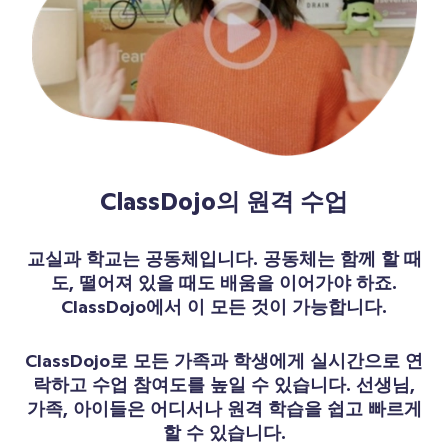
ClassDojo의 원격 수업
교실과 학교는 공동체입니다. 공동체는 함께 할 때
도, 떨어져 있을 때도 배움을 이어가야 하죠.
ClassDojo에서 이 모든 것이 가능합니다.
ClassDojo로 모든 가족과 학생에게 실시간으로 연
락하고 수업 참여도를 높일 수 있습니다. 선생님,
가족, 아이들은 어디서나 원격 학습을 쉽고 빠르게
할 수 있습니다.