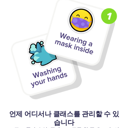
언제 어디서나 클래스를 관리할 수 있
습니다