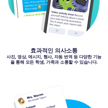
효과적인 의사소통
사진, 영상, 메시지, 행사, 자동 번역 등 다양한 기능
을 통해 모든 학생, 가족과 소통할 수 있습니다.