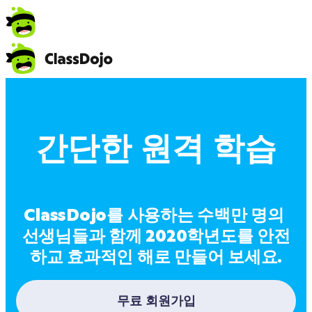
간단한 원격 학습
ClassDojo를 사용하는 수백만 명의 
선생님들과 함께 2020학년도를 안전
하교 효과적인 해로 만들어 보세요.
무료 회원가입