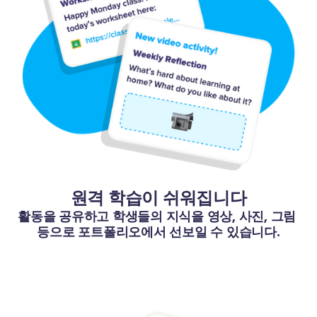
원격 학습이 쉬워집니다
활동을 공유하고 학생들의 지식을 영상, 사진, 그림 
등으로 포트폴리오에서 선보일 수 있습니다.