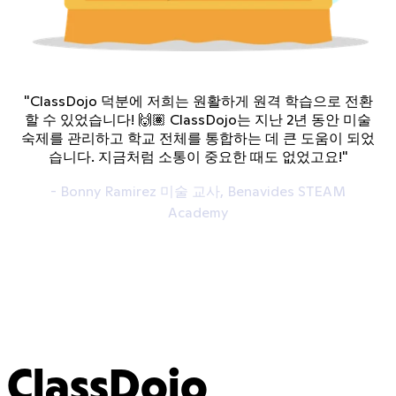
"ClassDojo 덕분에 저희는 원활하게 원격 학습으로 전환
할 수 있었습니다! 🙌🏽 ClassDojo는 지난 2년 동안 미술
숙제를 관리하고 학교 전체를 통합하는 데 큰 도움이 되었
습니다. 지금처럼 소통이 중요한 때도 없었고요!"
- Bonny Ramirez 미술 교사, Benavides STEAM
Academy
ClassDojo