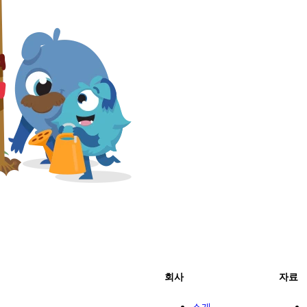
회사
자료