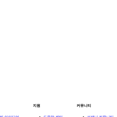
지원
커뮤니티