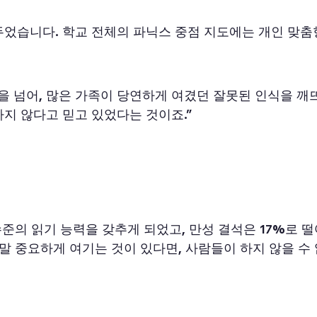
었습니다. 학교 전체의 파닉스 중점 지도에는 개인 맞춤형
을 넘어, 많은 가족이 당연하게 여겼던 잘못된 인식을 깨
지 않다고 믿고 있었다는 것이죠.”
수준의 읽기 능력을 갖추게 되었고, 만성 결석은 17%로 
정말 중요하게 여기는 것이 있다면, 사람들이 하지 않을 