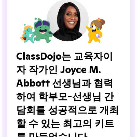
ClassDojo는 교육자이
자 작가인 Joyce M.
Abbott 선생님과 협력
하여 학부모-선생님 간
담회를 성공적으로 개최
할 수 있는 최고의 키트