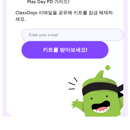
Play Day PD 가이드!
ClassDojo 이메일을 공유해 키트를 잠금 해제하
세요.
키트를 받아보세요!