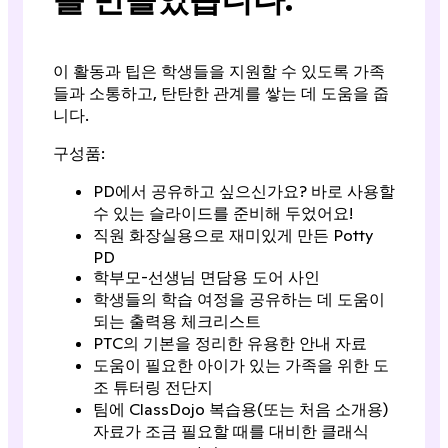
를 만들었습니다.
이 활동과 팁은 학생들을 지원할 수 있도록 가족
들과 소통하고, 탄탄한 관계를 쌓는 데 도움을 줍
니다.
구성품:
PD에서 공유하고 싶으신가요? 바로 사용할
수 있는 슬라이드를 준비해 두었어요!
직원 화장실용으로 재미있게 만든 Potty
PD
학부모-선생님 면담용 도어 사인
학생들의 학습 여정을 공유하는 데 도움이
되는 출력용 체크리스트
PTC의 기본을 정리한 유용한 안내 자료
도움이 필요한 아이가 있는 가족을 위한 도
조 튜터링 전단지
팀에 ClassDojo 복습용(또는 처음 소개용)
자료가 조금 필요할 때를 대비한 클래식