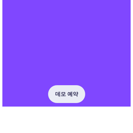
데모 예약