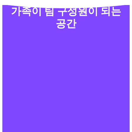
가족이 팀 구성원이 되는
공간