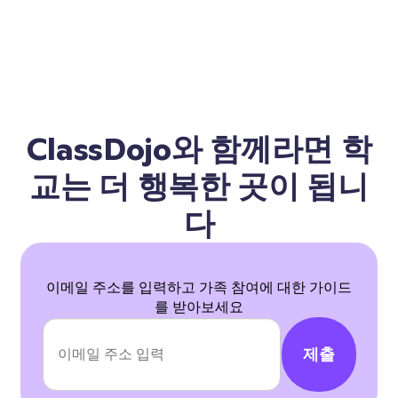
ClassDojo와 함께라면 학
교는 더 행복한 곳이 됩니
다
이메일 주소를 입력하고 가족 참여에 대한 가이드
를 받아보세요
제출