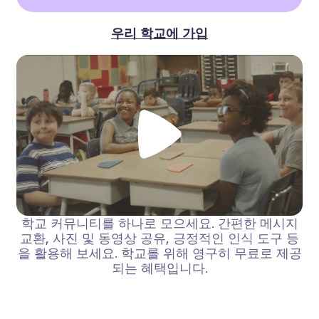
우리 학교에 가입
학교 커뮤니티를 하나로 모으세요. 간편한 메시지
교환, 사진 및 동영상 공유, 긍정적인 인식 도구 등
을 활용해 보세요. 학교를 위해 영구히 무료로 제공
되는 혜택입니다.