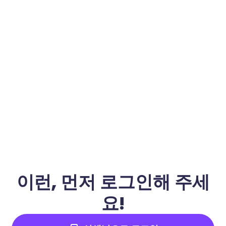
이런, 먼저 로그인해 주세
요!