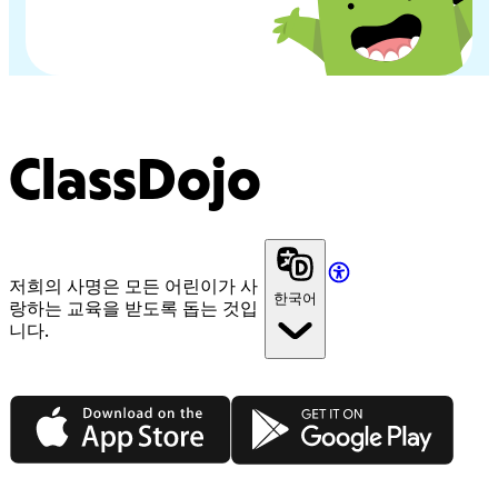
ClassDojo
저희의 사명은 모든 어린이가 사
한국어
랑하는 교육을 받도록 돕는 것입
니다.
App Store
Google Play