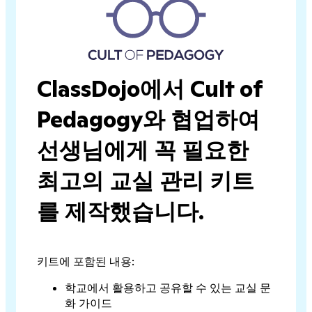
ClassDojo에서 Cult of
Pedagogy와 협업하여
선생님에게 꼭 필요한
최고의 교실 관리 키트
를 제작했습니다.
키트에 포함된 내용:
학교에서 활용하고 공유할 수 있는 교실 문
화 가이드