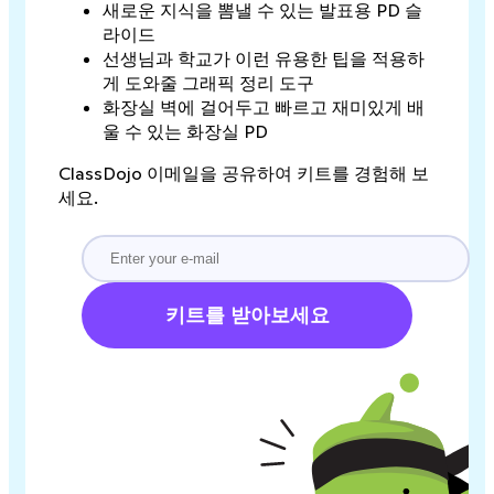
새로운 지식을 뽐낼 수 있는 발표용 PD 슬
라이드
선생님과 학교가 이런 유용한 팁을 적용하
게 도와줄 그래픽 정리 도구
화장실 벽에 걸어두고 빠르고 재미있게 배
울 수 있는 화장실 PD
ClassDojo 이메일을 공유하여 키트를 경험해 보
세요.
키트를 받아보세요