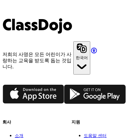
ClassDojo
저희의 사명은 모든 어린이가 사
한국어
랑하는 교육을 받도록 돕는 것입
니다.
App Store
Google Play
회사
지원
소개
도움말 센터