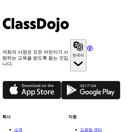
ClassDojo
저희의 사명은 모든 어린이가 사
한국어
랑하는 교육을 받도록 돕는 것입
니다.
App Store
Google Play
회사
지원
소개
도움말 센터