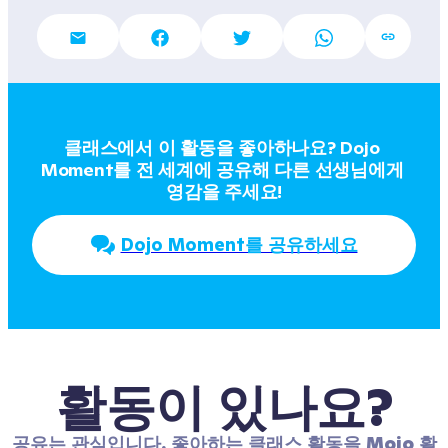
클래스에서 이 활동을 좋아하나요? Dojo 
Moment를 전 세계에 공유해 다른 선생님에게 
영감을 주세요!
Dojo Moment를 공유하세요
활동이 있나요?
공유는 관심입니다. 좋아하는 클래스 활동을 Mojo 활