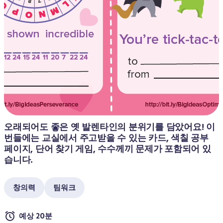
오래되어도 좋은 옛 발렌타인의 분위기를 담았어요! 이 
번들에는 교실에서 주고받을 수 있는 카드, 색칠 공부 
페이지, 단어 찾기 게임, 수수께끼 문제가 포함되어 있
습니다.
창의력
팀워크
예상 20분