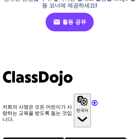
동 코너에 제공하세요!
활동 공유
ClassDojo
저희의 사명은 모든 어린이가 사
한국어
랑하는 교육을 받도록 돕는 것입
니다.