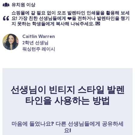
유치원 이상
쇼핑몰에 갈 필요 없이 모조 발렌타인 인쇄물을 활용해 보세
요! 가장 친한 선생님들에게 ❤️을 전하거나 발렌타인을 챙기
지 못하는 학생들에게 복사해 나눠주세요. 💌
Caitlin Warren
2학년 선생님
워싱턴주 레이시
선생님이 빈티지 스타일 발렌
타인을 사용하는 방법
마음에 들었나요? 다른 선생님들에게 공유하세
요!