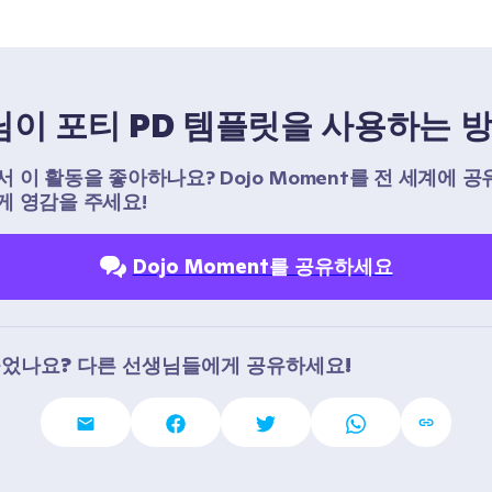
이 포티 PD 템플릿을 사용하는 
 이 활동을 좋아하나요? Dojo Moment를 전 세계에 공
 영감을 주세요!
Dojo Moment를 공유하세요
들었나요? 다른 선생님들에게 공유하세요!