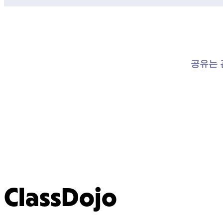
공유는 
ClassDojo