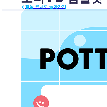
활동 코너로 돌아가기