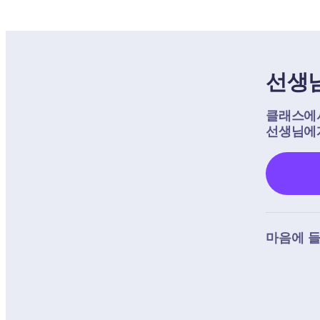
선생님
클래스에서
선생님에게
마음에 