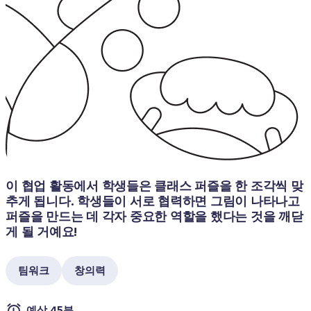
이 협업 활동에서 학생들은 클래스 퍼즐을 한 조각씩 맞
추게 됩니다. 학생들이 서로 협력하면 그림이 나타나고 
퍼즐을 만드는 데 각자 중요한 역할을 했다는 것을 깨닫
게 될 거예요! 
팀워크
창의력
예상 45분