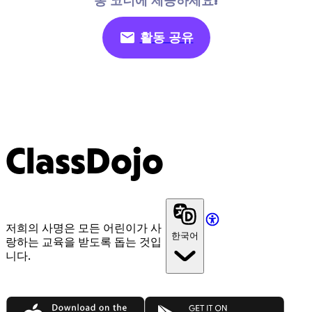
동 코너에 제공하세요!
활동 공유
ClassDojo
저희의 사명은 모든 어린이가 사
한국어
랑하는 교육을 받도록 돕는 것입
니다.
App Store
Google Play