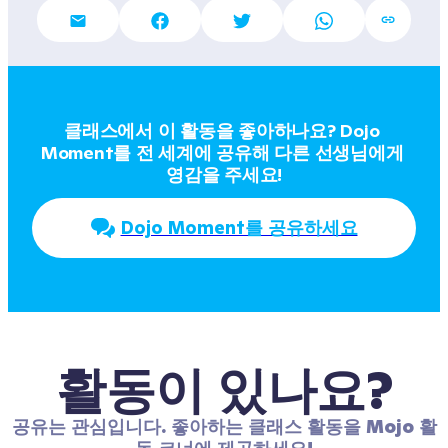
클래스에서 이 활동을 좋아하나요? Dojo 
Moment를 전 세계에 공유해 다른 선생님에게 
영감을 주세요!
Dojo Moment를 공유하세요
활동이 있나요?
공유는 관심입니다. 좋아하는 클래스 활동을 Mojo 활