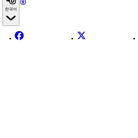
한국어
Facebook
X