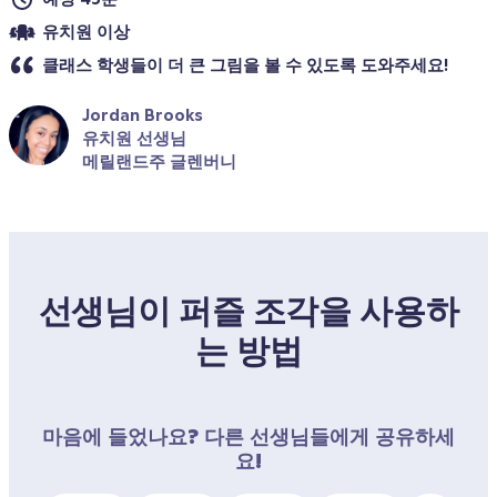
유치원 이상
클래스 학생들이 더 큰 그림을 볼 수 있도록 도와주세요! 
Jordan Brooks
유치원 선생님
메릴랜드주 글렌버니
선생님이 퍼즐 조각을 사용하
는 방법
마음에 들었나요? 다른 선생님들에게 공유하세
요!