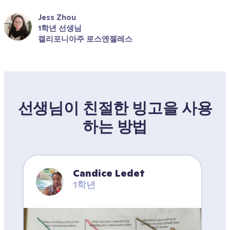
Jess Zhou
1학년 선생님
캘리포니아주 로스엔젤레스
선생님이 친절한 빙고을 사용
하는 방법
Candice Ledet
1학년