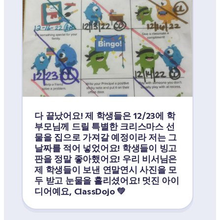
다 끝났어요! 제 학생들은 12/23에 학
부모님께 드릴 특별한 크리스마스 선
물을 집으로 가져갈 예정이라 저는 그 
날짜를 적어 넣었어요! 학생들이 빙고
판을 정말 좋아했어요! 우리 비서님은 
제 학생들이 보낸 연말연시 사진을 모
두 받고 눈물을 흘리셨어요! 멋진 아이
디어예요, ClassDojo 💚