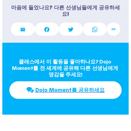
마음에 들었나요? 다른 선생님들에게 공유하세
요!
클래스에서 이 활동을 좋아하나요? Dojo 
Moment를 전 세계에 공유해 다른 선생님에게 
영감을 주세요!
Dojo Moment를 공유하세요