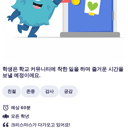
학생은 학교 커뮤니티에 착한 일을 하며 즐거운 시간을 
보낼 예정이에요.
친절
존중
감사
공감
예상 60분
모든 학년
크리스마스가 다가오고 있어요!