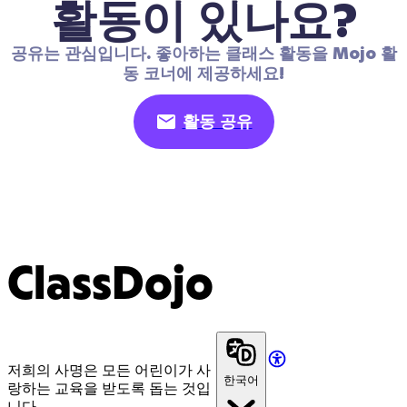
활동이 있나요?
공유는 관심입니다. 좋아하는 클래스 활동을 Mojo 활
동 코너에 제공하세요!
활동 공유
ClassDojo
저희의 사명은 모든 어린이가 사
한국어
랑하는 교육을 받도록 돕는 것입
니다.