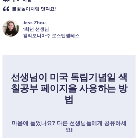
불꽃놀이처럼 멋져요!
Jess Zhou
1학년 선생님
캘리포니아주 로스엔젤레스
선생님이 미국 독립기념일 색
칠공부 페이지을 사용하는 방
법
마음에 들었나요? 다른 선생님들에게 공유하세
요!