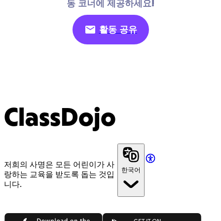
동 코너에 제공하세요!
활동 공유
ClassDojo
저희의 사명은 모든 어린이가 사
한국어
랑하는 교육을 받도록 돕는 것입
니다.
App Store
Google Play