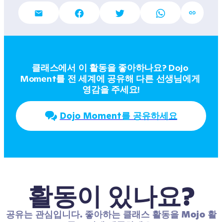
클래스에서 이 활동을 좋아하나요? Dojo 
Moment를 전 세계에 공유해 다른 선생님에게 
영감을 주세요!
Dojo Moment를 공유하세요
활동이 있나요?
공유는 관심입니다. 좋아하는 클래스 활동을 Mojo 활