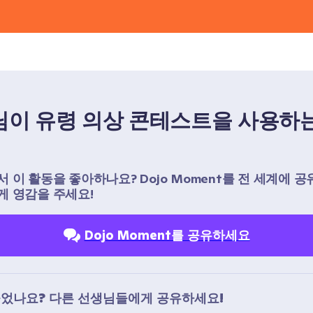
이 유령 의상 콘테스트을 사용하는
 이 활동을 좋아하나요? Dojo Moment를 전 세계에 공
 영감을 주세요!
Dojo Moment를 공유하세요
들었나요? 다른 선생님들에게 공유하세요!