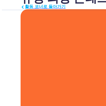
활동 코너로 돌아가기