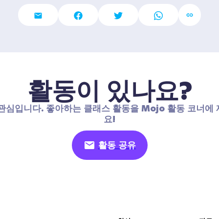
활동이 있나요?
관심입니다. 좋아하는 클래스 활동을 Mojo 활동 코너에
요!
활동 공유