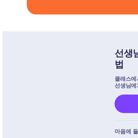
선생님
법
클래스에서
선생님에게
마음에 