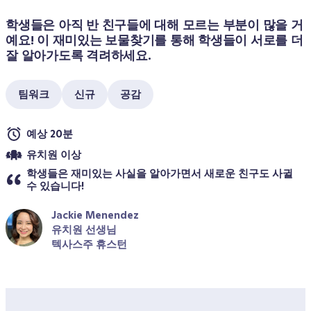
학생들은 아직 반 친구들에 대해 모르는 부분이 많을 거
예요! 이 재미있는 보물찾기를 통해 학생들이 서로를 더 
잘 알아가도록 격려하세요.
팀워크
신규
공감
예상 20분
유치원 이상
학생들은 재미있는 사실을 알아가면서 새로운 친구도 사귈 
수 있습니다!
Jackie Menendez
유치원 선생님
텍사스주 휴스턴