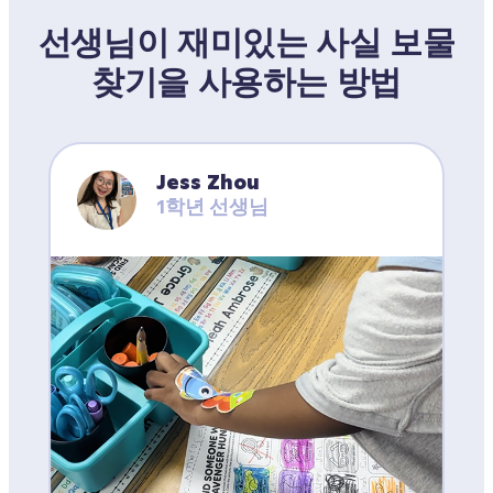
선생님이 재미있는 사실 보물
찾기을 사용하는 방법
Jess Zhou
1학년 선생님