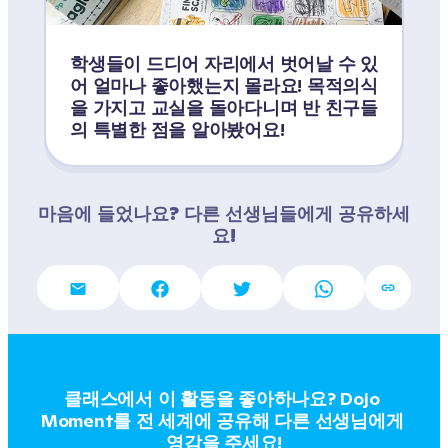
학생들이 드디어 자리에서 벗어날 수 있
어 얼마나 좋아했는지 몰라요! 목적의식
을 가지고 교실을 돌아다니며 반 친구들
의 특별한 점을 알아봤어요!
마음에 들었나요? 다른 선생님들에게 공유하세
요!
클래스에서 이 활동을 좋아하나요? Dojo 
Moment를 전 세계에 공유해 다른 선생님에게 
영감을 주세요!