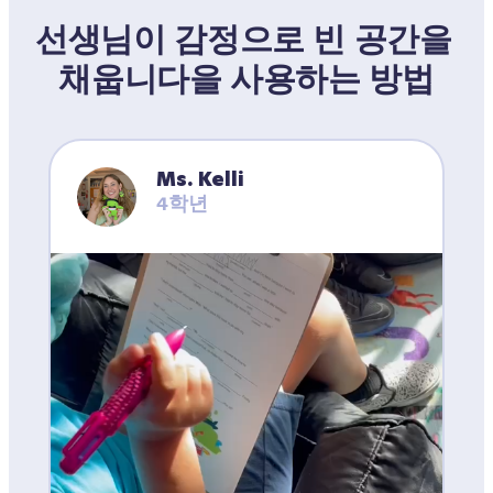
선생님이 감정으로 빈 공간을 
채웁니다을 사용하는 방법
Ms. Kelli
4학년