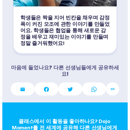
학생들은 짝을 지어 빈칸을 채우며 감정 
폭이 커진 모조에 관한 이야기를 만들었
어요. 학생들은 협업을 통해 새로운 감
정을 배우고 재미있는 이야기를 만들며 
정말 즐거워했어요!
마음에 들었나요? 다른 선생님들에게 공유하세
요!
클래스에서 이 활동을 좋아하나요? Dojo 
Moment를 전 세계에 공유해 다른 선생님에게 