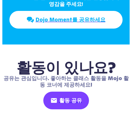
영감을 주세요!
Dojo Moment를 공유하세요
활동이 있나요?
공유는 관심입니다. 좋아하는 클래스 활동을 Mojo 활
동 코너에 제공하세요!
활동 공유