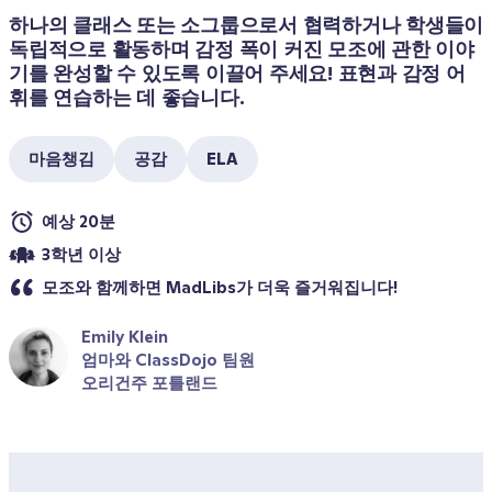
하나의 클래스 또는 소그룹으로서 협력하거나 학생들이 
독립적으로 활동하며 감정 폭이 커진 모조에 관한 이야
기를 완성할 수 있도록 이끌어 주세요! 표현과 감정 어
휘를 연습하는 데 좋습니다.
마음챙김
공감
ELA
예상 20분
3학년 이상
모조와 함께하면 MadLibs가 더욱 즐거워집니다!
Emily Klein
엄마와 ClassDojo 팀원
오리건주 포틀랜드