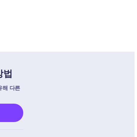
방법
유해 다른 