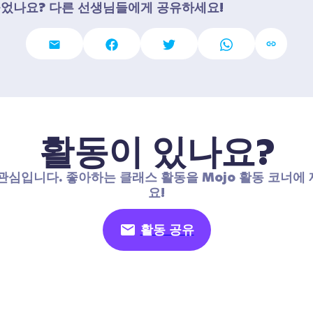
들었나요? 다른 선생님들에게 공유하세요!
활동이 있나요?
관심입니다. 좋아하는 클래스 활동을 Mojo 활동 코너에
요!
활동 공유