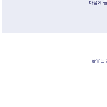
마음에 
공유는 