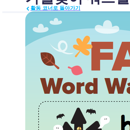
활동 코너로 돌아가기