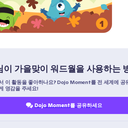
님이 가을맞이 워드월을 사용하는 
 이 활동을 좋아하나요? Dojo Moment를 전 세계에 공
 영감을 주세요!
Dojo Moment를 공유하세요