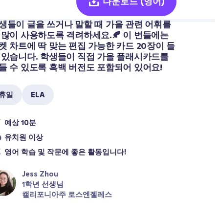
다운로드
(영어)
생들이 글을 쓰거나 말할 때 가을 관련 어휘를 
 많이 사용하도록 격려하세요.🍂 이 번들에는 
켓 차트에 딱 맞는 편집 가능한 카드 20장이 들
 있습니다. 학생들이 직접 가을 플래시카드를 
들 수 있도록 흑백 버전도 포함되어 있어요!
휴일
ELA
예상 10분
유치원 이상
영어 학습 및 작문에 좋은 활동입니다!
Jess Zhou
1학년 선생님
캘리포니아주 로스엔젤레스